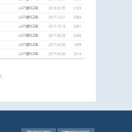
LA기쁨의교회
2018.02.05
2103
LA기쁨의교회
2017.12.21
2068
LA기쁨의교회
2017.10.18
2061
LA기쁨의교회
2017.06.26
2046
LA기쁨의교회
2017.04.30
1999
LA기쁨의교회
2017.04.30
2014
t